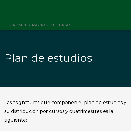
DIPLOMA DE
FORMACIÓN SUPERIOR
EN ADMINISTRACIÓN DE FINCAS
Plan de estudios
Las asignaturas que componen el plan de estudios y
su distribución por cursos y cuatrimestres es la
siguiente: