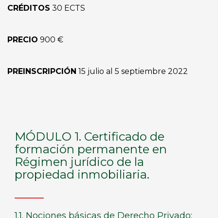
CRÉDITOS
30 ECTS
PRECIO
900 €
PREINSCRIPCIÓN
15 julio al 5 septiembre 2022
MÓDULO 1. Certificado de
formación permanente en
Régimen jurídico de la
propiedad inmobiliaria.
1.1. Nociones básicas de Derecho Privado: