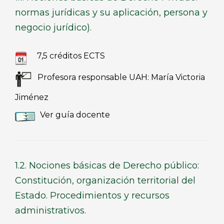
normas jurídicas y su aplicación, persona y
negocio jurídico).
7,5 créditos ECTS
Profesora responsable UAH: María Victoria
Jiménez
Ver guía docente
1.2. Nociones básicas de Derecho público:
Constitución, organización territorial del
Estado. Procedimientos y recursos
administrativos.