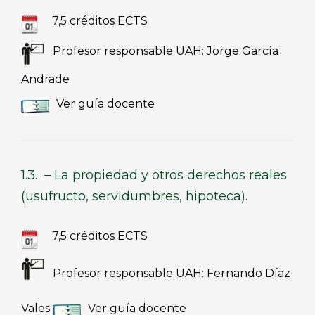
7,5 créditos ECTS
Profesor responsable UAH: Jorge García
Andrade
Ver guía docente
1.3. – La propiedad y otros derechos reales
(usufructo, servidumbres, hipoteca).
7,5 créditos ECTS
Profesor responsable UAH: Fernando Díaz
Vales
Ver guía docente