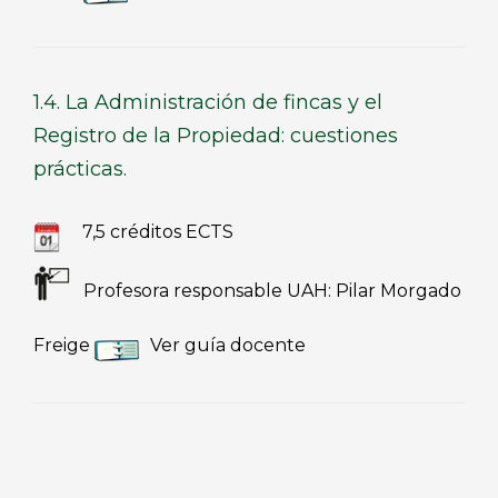
1.4. La Administración de fincas y el
Registro de la Propiedad: cuestiones
prácticas.
7,5 créditos ECTS
Profesora responsable UAH: Pilar Morgado
Freige
Ver guía docente