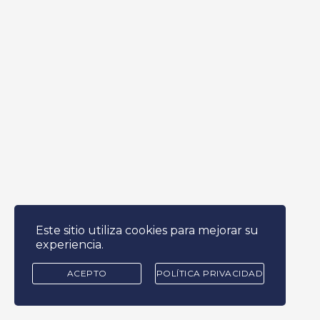
Este sitio utiliza cookies para mejorar su
experiencia.
ACEPTO
POLÍTICA PRIVACIDAD