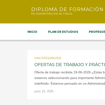
DIPLOMA DE FORMACIÓN
EN ADMINISTRACIÓN DE FINCAS
INICIO
PLAN DE ESTUDIOS
PROFESO
UNCATEGORIZED
OFERTAS DE TRABAJO Y PRÁCT
Oferta de trabajo recibida 19-06-2026 ¿Estas 
estamos seleccionando para importante Administ
indefinido. Estamos pensado en un Administrad
junio 19, 2026